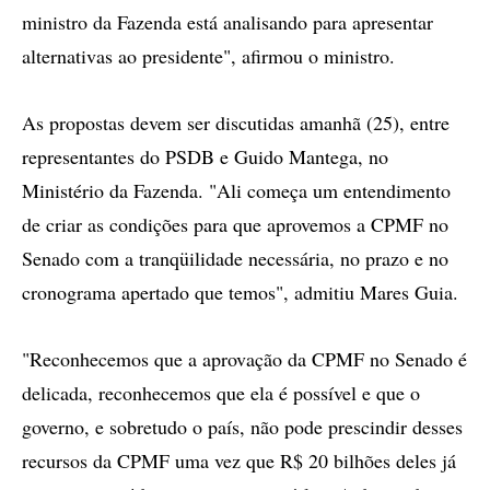
ministro da Fazenda está analisando para apresentar
alternativas ao presidente", afirmou o ministro.
As propostas devem ser discutidas amanhã (25), entre
representantes do PSDB e Guido Mantega, no
Ministério da Fazenda. "Ali começa um entendimento
de criar as condições para que aprovemos a CPMF no
Senado com a tranqüilidade necessária, no prazo e no
cronograma apertado que temos", admitiu Mares Guia.
"Reconhecemos que a aprovação da CPMF no Senado é
delicada, reconhecemos que ela é possível e que o
governo, e sobretudo o país, não pode prescindir desses
recursos da CPMF uma vez que R$ 20 bilhões deles já