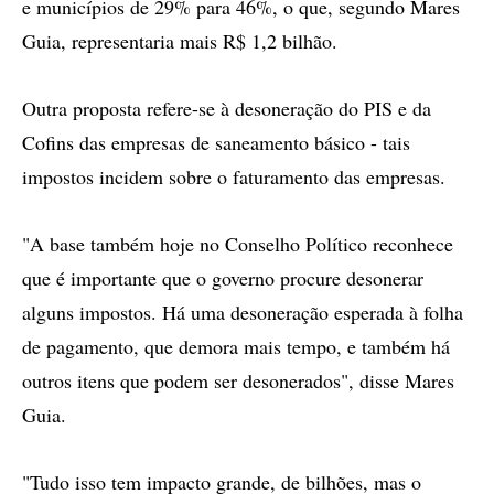
e municípios de 29% para 46%, o que, segundo Mares
Guia, representaria mais R$ 1,2 bilhão.
Outra proposta refere-se à desoneração do PIS e da
Cofins das empresas de saneamento básico - tais
impostos incidem sobre o faturamento das empresas.
"A base também hoje no Conselho Político reconhece
que é importante que o governo procure desonerar
alguns impostos. Há uma desoneração esperada à folha
de pagamento, que demora mais tempo, e também há
outros itens que podem ser desonerados", disse Mares
Guia.
"Tudo isso tem impacto grande, de bilhões, mas o