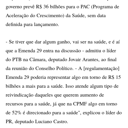
governo prevê R$ 36 bilhões para o PAC (Programa de
Aceleração do Crescimento) da Saúde, sem data
definida para lançamento.
- Se tiver que dar algum ganho, vai ser na saúde, e é aí
que a Emenda 29 entra na discussão - admitiu o líder
do PTB na Câmara, deputado Jovair Arantes, ao final
da reunião do Conselho Político. - A [regulamentação]
Emenda 29 poderia representar algo em torno de R$ 15
bilhões a mais para a saúde. Isso atende algum tipo de
reivindicação daqueles que querem aumento de
recursos para a saúde, já que na CPMF algo em torno
de 52% é direcionado para a saúde", explicou o líder do
PR, deputado Luciano Castro.