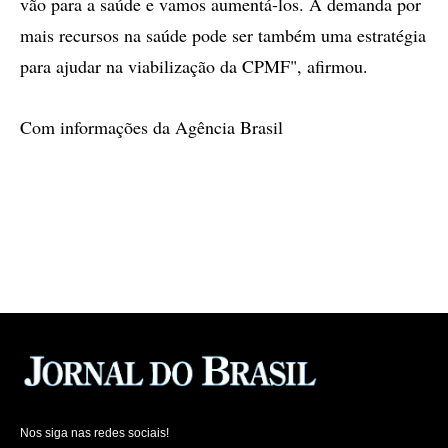
vão para a saúde e vamos aumentá-los. A demanda por
mais recursos na saúde pode ser também uma estratégia
para ajudar na viabilização da CPMF", afirmou.
Com informações da Agência Brasil
Nos siga nas redes sociais!