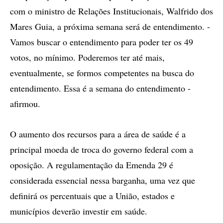
com o ministro de Relações Institucionais, Walfrido dos
Mares Guia, a próxima semana será de entendimento. -
Vamos buscar o entendimento para poder ter os 49
votos, no mínimo. Poderemos ter até mais,
eventualmente, se formos competentes na busca do
entendimento. Essa é a semana do entendimento -
afirmou.
O aumento dos recursos para a área de saúde é a
principal moeda de troca do governo federal com a
oposição. A regulamentação da Emenda 29 é
considerada essencial nessa barganha, uma vez que
definirá os percentuais que a União, estados e
municípios deverão investir em saúde.