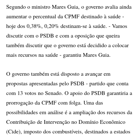
Segundo o ministro Mares Guia, o governo avalia ainda
aumentar o percentual da CPMF destinado à saúde -
hoje dos 0,38%, 0,20% destinam-se à saúde. - Vamos
discutir com o PSDB e com a oposição que queira
também discutir que o governo está decidido a colocar
mais recursos na saúde - garantiu Mares Guia.
O governo também está disposto a avançar em
propostas apresentadas pelo PSDB - partido que conta
com 13 votos no Senado. O apoio do PSDB garantiria a
prorrogação da CPMF com folga. Uma das
possibilidades em análise é a ampliação dos recursos da
Contribuição de Intervenção no Domínio Econômico
(Cide), imposto dos combustíveis, destinados a estados