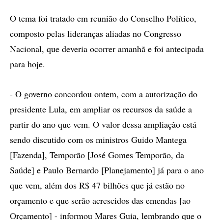
O tema foi tratado em reunião do Conselho Político,
composto pelas lideranças aliadas no Congresso
Nacional, que deveria ocorrer amanhã e foi antecipada
para hoje.
- O governo concordou ontem, com a autorização do
presidente Lula, em ampliar os recursos da saúde a
partir do ano que vem. O valor dessa ampliação está
sendo discutido com os ministros Guido Mantega
[Fazenda], Temporão [José Gomes Temporão, da
Saúde] e Paulo Bernardo [Planejamento] já para o ano
que vem, além dos R$ 47 bilhões que já estão no
orçamento e que serão acrescidos das emendas [ao
Orçamento] - informou Mares Guia, lembrando que o