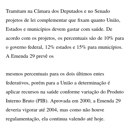
Tramitam na Câmara dos Deputados e no Senado
projetos de lei complementar que fixam quanto União,
Estados e municípios devem gastar com saúde. De
acordo com os projetos, os percentuais são de 10% para
o governo federal, 12% estados e 15% para municípios.
A Emenda 29 prevê os
mesmos percentuais para os dois últimos entes
federativos, porém para a União a determinação é
aplicar recursos na saúde conforme variação do Produto
Interno Bruto (PIB). Aprovada em 2000, a Emenda 29
deveria vigorar até 2004, mas como não houve
regulamentação, ela continua valendo até hoje.