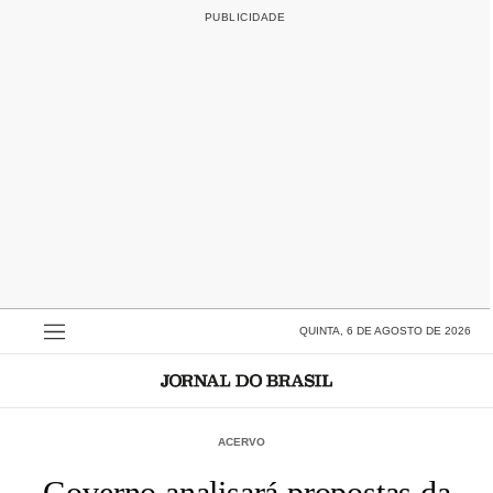
QUINTA, 6 DE AGOSTO DE 2026
ACERVO
Governo analisará propostas da