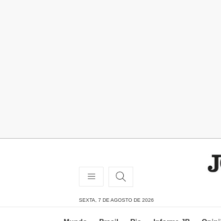
SEXTA, 7 DE AGOSTO DE 2026