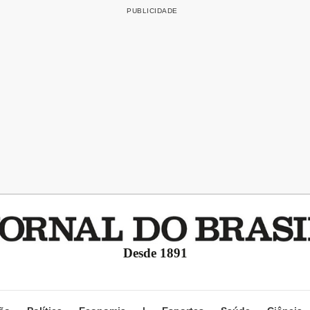
Desde 1891