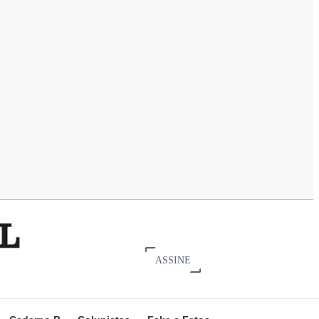
ASSINE