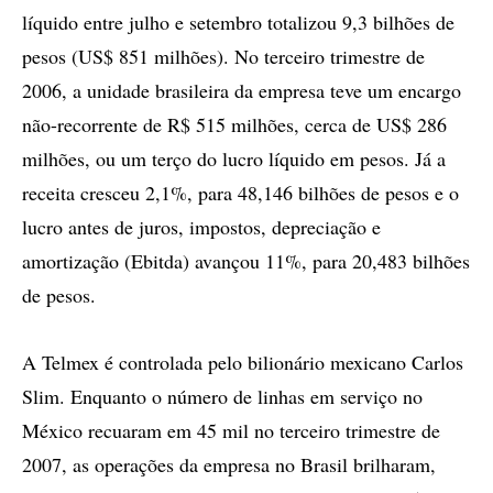
líquido entre julho e setembro totalizou 9,3 bilhões de
pesos (US$ 851 milhões). No terceiro trimestre de
2006, a unidade brasileira da empresa teve um encargo
não-recorrente de R$ 515 milhões, cerca de US$ 286
milhões, ou um terço do lucro líquido em pesos. Já a
receita cresceu 2,1%, para 48,146 bilhões de pesos e o
lucro antes de juros, impostos, depreciação e
amortização (Ebitda) avançou 11%, para 20,483 bilhões
de pesos.
A Telmex é controlada pelo bilionário mexicano Carlos
Slim. Enquanto o número de linhas em serviço no
México recuaram em 45 mil no terceiro trimestre de
2007, as operações da empresa no Brasil brilharam,