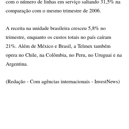
com o número de linhas em serviço saltando 31,5% na
comparação com o mesmo trimestre de 2006.
A receita na unidade brasileira cresceu 5,8% no
trimestre, enquanto os custos totais no país caíram
21%. Além de México e Brasil, a Telmex também
opera no Chile, na Colômbia, no Peru, no Uruguai e na
Argentina.
(Redação - Com agências internacionais - InvestNews)