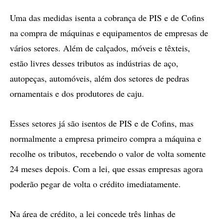
Uma das medidas isenta a cobrança de PIS e de Cofins
na compra de máquinas e equipamentos de empresas de
vários setores. Além de calçados, móveis e têxteis,
estão livres desses tributos as indústrias de aço,
autopeças, automóveis, além dos setores de pedras
ornamentais e dos produtores de caju.
Esses setores já são isentos de PIS e de Cofins, mas
normalmente a empresa primeiro compra a máquina e
recolhe os tributos, recebendo o valor de volta somente
24 meses depois. Com a lei, que essas empresas agora
poderão pegar de volta o crédito imediatamente.
Na área de crédito, a lei concede três linhas de