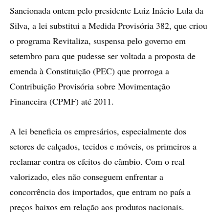
Sancionada ontem pelo presidente Luiz Inácio Lula da
Silva, a lei substitui a Medida Provisória 382, que criou
o programa Revitaliza, suspensa pelo governo em
setembro para que pudesse ser voltada a proposta de
emenda à Constituição (PEC) que prorroga a
Contribuição Provisória sobre Movimentação
Financeira (CPMF) até 2011.
A lei beneficia os empresários, especialmente dos
setores de calçados, tecidos e móveis, os primeiros a
reclamar contra os efeitos do câmbio. Com o real
valorizado, eles não conseguem enfrentar a
concorrência dos importados, que entram no país a
preços baixos em relação aos produtos nacionais.