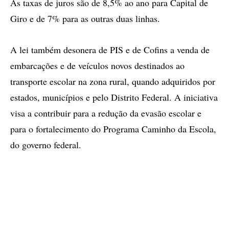
As taxas de juros são de 8,5% ao ano para Capital de
Giro e de 7% para as outras duas linhas.
A lei também desonera de PIS e de Cofins a venda de
embarcações e de veículos novos destinados ao
transporte escolar na zona rural, quando adquiridos por
estados, municípios e pelo Distrito Federal. A iniciativa
visa a contribuir para a redução da evasão escolar e
para o fortalecimento do Programa Caminho da Escola,
do governo federal.