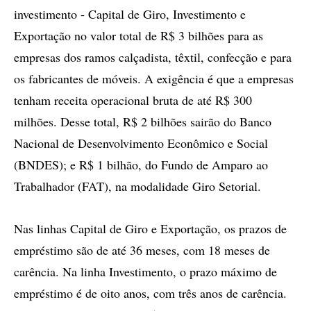
investimento - Capital de Giro, Investimento e
Exportação no valor total de R$ 3 bilhões para as
empresas dos ramos calçadista, têxtil, confecção e para
os fabricantes de móveis. A exigência é que a empresas
tenham receita operacional bruta de até R$ 300
milhões. Desse total, R$ 2 bilhões sairão do Banco
Nacional de Desenvolvimento Econômico e Social
(BNDES); e R$ 1 bilhão, do Fundo de Amparo ao
Trabalhador (FAT), na modalidade Giro Setorial.
Nas linhas Capital de Giro e Exportação, os prazos de
empréstimo são de até 36 meses, com 18 meses de
carência. Na linha Investimento, o prazo máximo de
empréstimo é de oito anos, com três anos de carência.