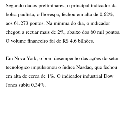
Segundo dados preliminares, o principal indicador da
bolsa paulista, o Ibovespa, fechou em alta de 0,62%,
aos 61.273 pontos. Na mínima do dia, o indicador
chegou a recuar mais de 2%, abaixo dos 60 mil pontos.
O volume financeiro foi de R$ 4,6 bilhões.
Em Nova York, o bom desempenho das ações do setor
tecnológico impulsionou o índice Nasdaq, que fechou
em alta de cerca de 1%. O indicador industrial Dow
Jones subiu 0,34%.