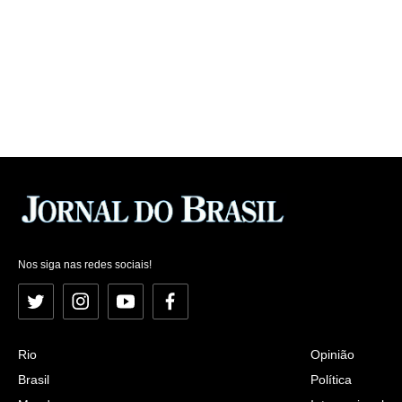
Nos siga nas redes sociais!
Twitter
Instagram
YouTube
Facebook
Rio
Opinião
Brasil
Política