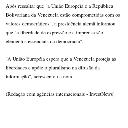
Após ressaltar que "a União Européia e a República
Bolivariana da Venezuela estão comprometidas com os
valores democráticos", a presidência alemã informou
que "a liberdade de expressão e a imprensa são
elementos essenciais da democracia".
´A União Européia espera que a Venezuela proteja as
liberdades e apóie o pluralismo na difusão da
informação", acrescentou a nota.
(Redação com agências internacionais - InvestNews)