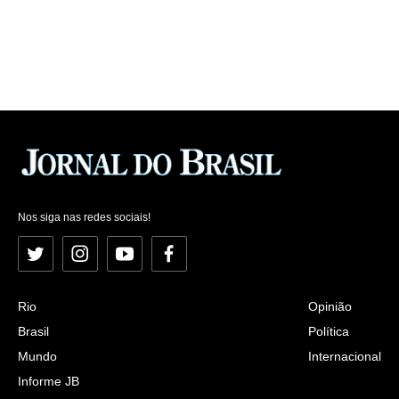
Nos siga nas redes sociais!
Twitter
Instagram
YouTube
Facebook
Rio
Opinião
Brasil
Política
Mundo
Internacional
Informe JB