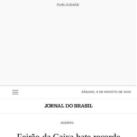
SÁBADO, 8 DE AGOSTO DE 2026
ACERVO
Feirão da Caixa bate recorde