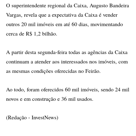
O superintendente regional da Caixa, Augusto Bandeira
Vargas, revela que a expectativa da Caixa é vender
outros 20 mil imóveis em até 60 dias, movimentando
cerca de R$ 1,2 bilhão.
A partir desta segunda-feira todas as agências da Caixa
continuam a atender aos interessados nos imóveis, com
as mesmas condições oferecidas no Feirão.
Ao todo, foram oferecidos 60 mil imóveis, sendo 24 mil
novos e em construção e 36 mil usados.
(Redação - InvestNews)