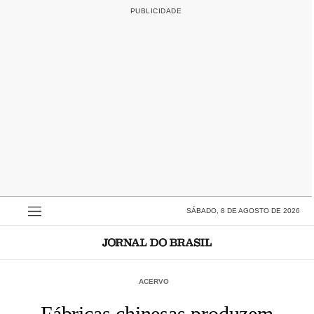
SÁBADO, 8 DE AGOSTO DE 2026
ACERVO
Fábricas chinesas produzem