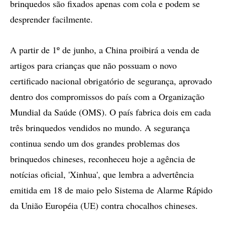
brinquedos são fixados apenas com cola e podem se
desprender facilmente.
A partir de 1º de junho, a China proibirá a venda de
artigos para crianças que não possuam o novo
certificado nacional obrigatório de segurança, aprovado
dentro dos compromissos do país com a Organização
Mundial da Saúde (OMS). O país fabrica dois em cada
três brinquedos vendidos no mundo. A segurança
continua sendo um dos grandes problemas dos
brinquedos chineses, reconheceu hoje a agência de
notícias oficial, 'Xinhua', que lembra a advertência
emitida em 18 de maio pelo Sistema de Alarme Rápido
da União Européia (UE) contra chocalhos chineses.