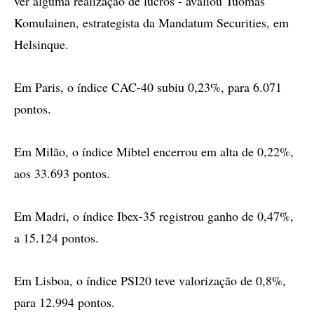
ver alguma realização de lucros - avaliou Tuomas
Komulainen, estrategista da Mandatum Securities, em
Helsinque.
Em Paris, o índice CAC-40 subiu 0,23%, para 6.071
pontos.
Em Milão, o índice Mibtel encerrou em alta de 0,22%,
aos 33.693 pontos.
Em Madri, o índice Ibex-35 registrou ganho de 0,47%,
a 15.124 pontos.
Em Lisboa, o índice PSI20 teve valorização de 0,8%,
para 12.994 pontos.