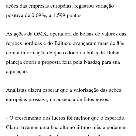
ações das empresas européias, registrou variação
positiva de 0,09%, a 1.599 pontos.
As ações da OMX, operadora de bolsas de valores das
regiões nórdicas e do Báltico, avançaram mais de 8%
com a informação de que o dono da bolsa de Dubai
planeja cobrir a proposta feita pela Nasdaq para sua
aquisição.
Analistas dizem esperar que a valorização das ações
européias prossiga, na ausência de fatos novos.
- O crescimento dos lucros foi melhor que o esperado.
Claro, tivemos uma boa alta no último mês e podemos