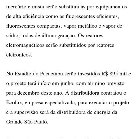
mercúrio e mista serão substituídas por equipamentos
de alta eficiência como as fluorescentes eficientes,
fluorescentes compactas, vapor metálico e vapor de
sódio, todas de última geração. Os reatores
eletromagnéticos serão substituídos por reatores
eletrônicos.
No Estádio do Pacaembu serão investidos R$ 895 mil e
o projeto terá início em junho, com término previsto
para dezembro deste ano. A distribuidora contratou o
Ecoluz, empresa especializada, para executar o projeto
e a supervisão será da distribuidora de energia da
Grande São Paulo.