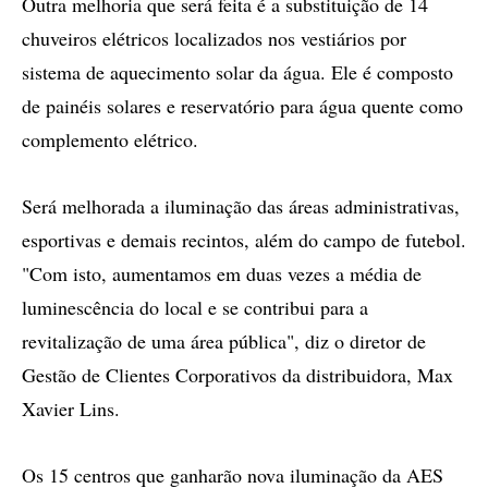
Outra melhoria que será feita é a substituição de 14
chuveiros elétricos localizados nos vestiários por
sistema de aquecimento solar da água. Ele é composto
de painéis solares e reservatório para água quente como
complemento elétrico.
Será melhorada a iluminação das áreas administrativas,
esportivas e demais recintos, além do campo de futebol.
"Com isto, aumentamos em duas vezes a média de
luminescência do local e se contribui para a
revitalização de uma área pública", diz o diretor de
Gestão de Clientes Corporativos da distribuidora, Max
Xavier Lins.
Os 15 centros que ganharão nova iluminação da AES