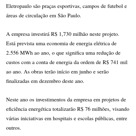
Eletropaulo são praças esportivas, campos de futebol e
áreas de circulação em São Paulo.
A empresa investirá R$ 1,730 milhão neste projeto.
Está prevista uma economia de energia elétrica de
2.556 MWh ao ano, o que significa uma redução de
custos com a conta de energia da ordem de R$ 741 mil
ao ano. As obras terão início em junho e serão
finalizadas em dezembro deste ano.
Neste ano os investimentos da empresa em projetos de
eficiência energética totalizarão R$ 76 milhões, visando
várias iniciativas em hospitais e escolas públicas, entre
outros.