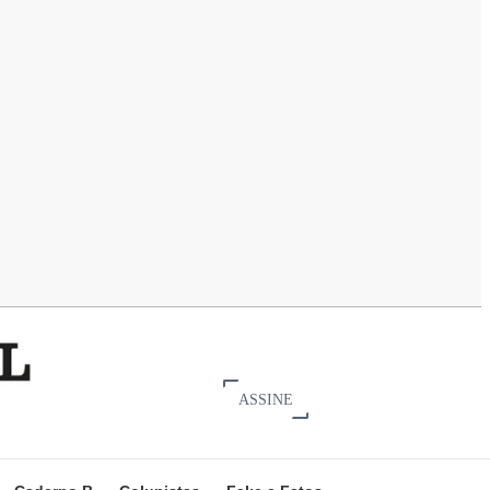
ASSINE