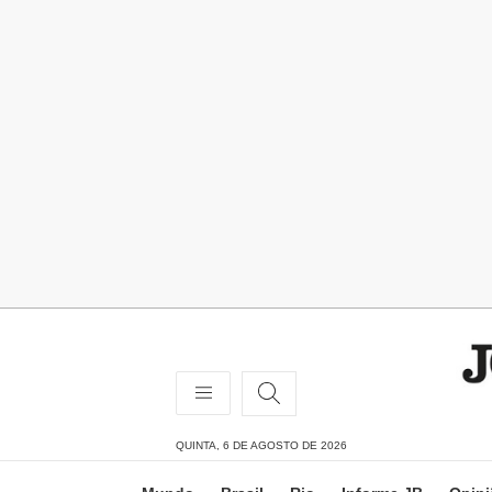
QUINTA, 6 DE AGOSTO DE 2026