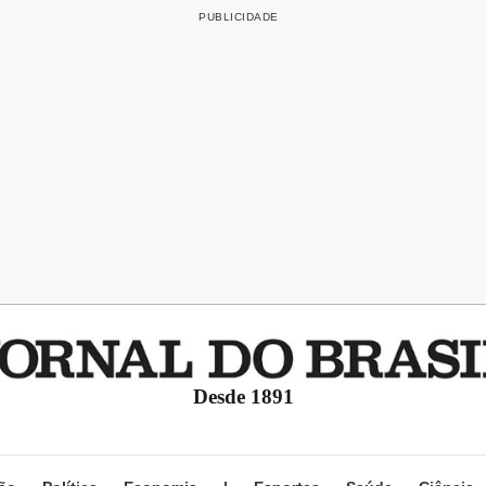
Desde 1891