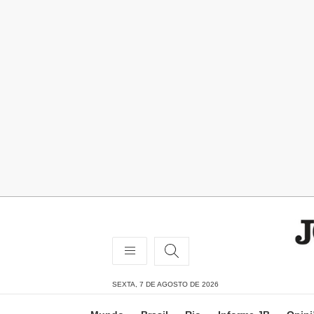
SEXTA, 7 DE AGOSTO DE 2026