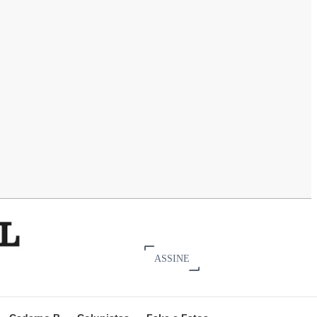
ASSINE