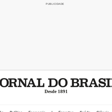
Desde 1891