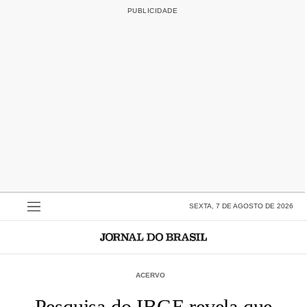
SEXTA, 7 DE AGOSTO DE 2026
ACERVO
Pesquisa do IBGE revela que