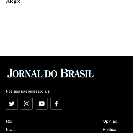
Alegre.
Nos siga nas redes sociais!
Twitter
Instagram
YouTube
Facebook
Rio
Opinião
Brasil
Política