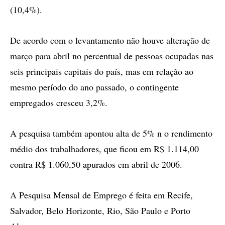
(10,4%).
De acordo com o levantamento não houve alteração de
março para abril no percentual de pessoas ocupadas nas
seis principais capitais do país, mas em relação ao
mesmo período do ano passado, o contingente
empregados cresceu 3,2%.
A pesquisa também apontou alta de 5% n o rendimento
médio dos trabalhadores, que ficou em R$ 1.114,00
contra R$ 1.060,50 apurados em abril de 2006.
A Pesquisa Mensal de Emprego é feita em Recife,
Salvador, Belo Horizonte, Rio, São Paulo e Porto