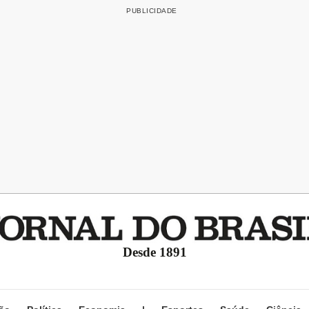
Desde 1891