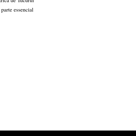
 parte essencial