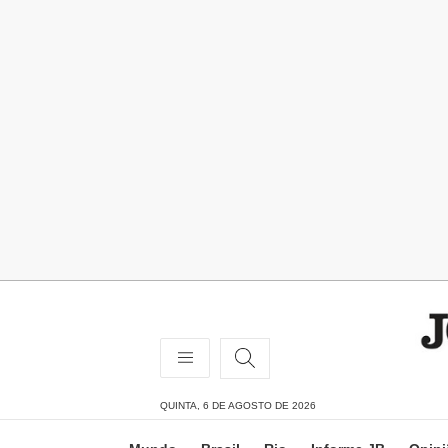
QUINTA, 6 DE AGOSTO DE 2026