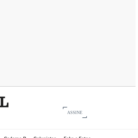
ASSINE