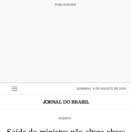
DOMINGO, 9 DE AGOSTO DE 2026
ACERVO
Saída do ministro não altera obras