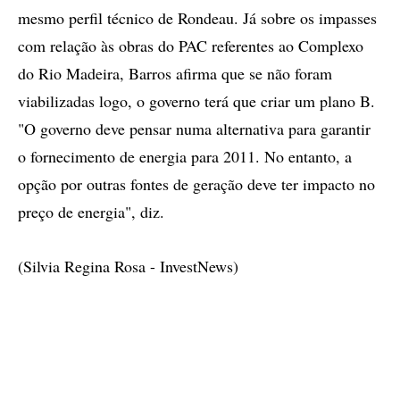
mesmo perfil técnico de Rondeau. Já sobre os impasses
com relação às obras do PAC referentes ao Complexo
do Rio Madeira, Barros afirma que se não foram
viabilizadas logo, o governo terá que criar um plano B.
"O governo deve pensar numa alternativa para garantir
o fornecimento de energia para 2011. No entanto, a
opção por outras fontes de geração deve ter impacto no
preço de energia", diz.
(Silvia Regina Rosa - InvestNews)