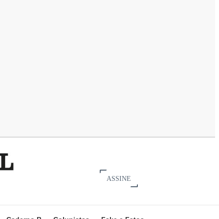
ASSINE