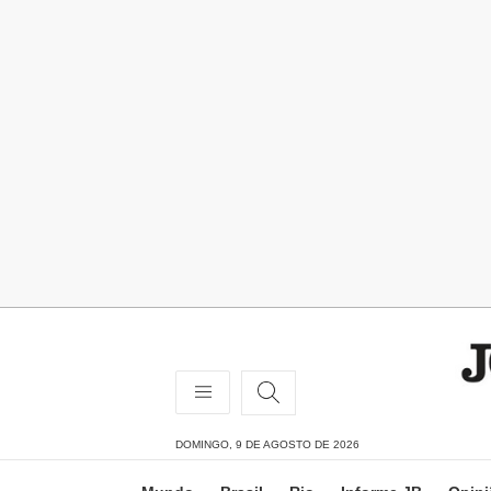
DOMINGO, 9 DE AGOSTO DE 2026