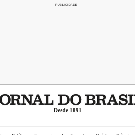
Desde 1891