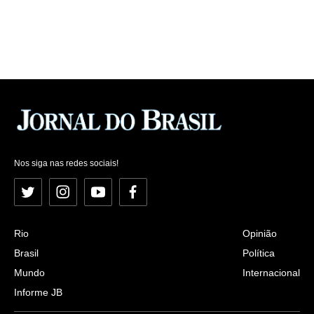
Nos siga nas redes sociais!
Twitter
Instagram
YouTube
Facebook
Rio
Opinião
Brasil
Política
Mundo
Internacional
Informe JB