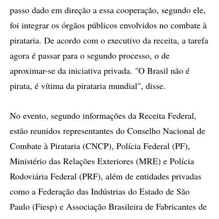
passo dado em direção a essa cooperação, segundo ele,
foi integrar os órgãos públicos envolvidos no combate à
pirataria. De acordo com o executivo da receita, a tarefa
agora é passar para o segundo processo, o de
aproximar-se da iniciativa privada. "O Brasil não é
pirata, é vítima da pirataria mundial", disse.
No evento, segundo informações da Receita Federal,
estão reunidos representantes do Conselho Nacional de
Combate à Pirataria (CNCP), Polícia Federal (PF),
Ministério das Relações Exteriores (MRE) e Polícia
Rodoviária Federal (PRF), além de entidades privadas
como a Federação das Indústrias do Estado de São
Paulo (Fiesp) e Associação Brasileira de Fabricantes de