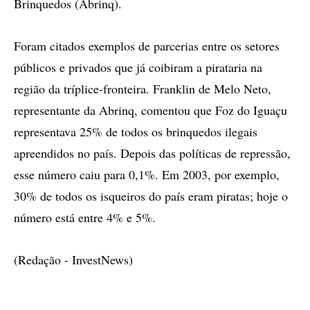
Brinquedos (Abrinq).
Foram citados exemplos de parcerias entre os setores
públicos e privados que já coibiram a pirataria na
região da tríplice-fronteira. Franklin de Melo Neto,
representante da Abrinq, comentou que Foz do Iguaçu
representava 25% de todos os brinquedos ilegais
apreendidos no país. Depois das políticas de repressão,
esse número caiu para 0,1%. Em 2003, por exemplo,
30% de todos os isqueiros do país eram piratas; hoje o
número está entre 4% e 5%.
(Redação - InvestNews)