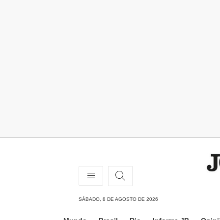
SÁBADO, 8 DE AGOSTO DE 2026