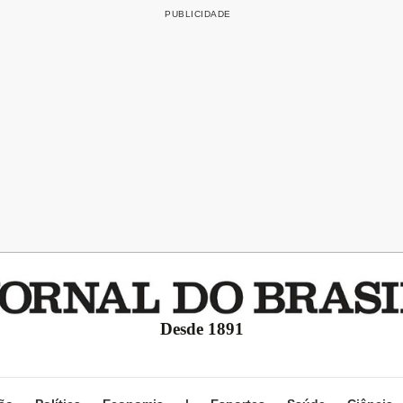
Desde 1891