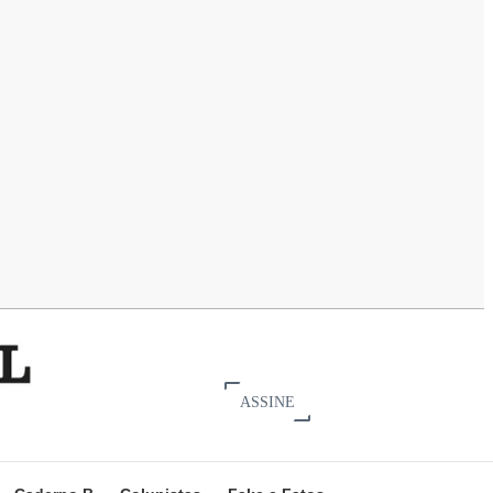
ASSINE