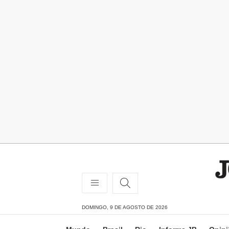
DOMINGO, 9 DE AGOSTO DE 2026