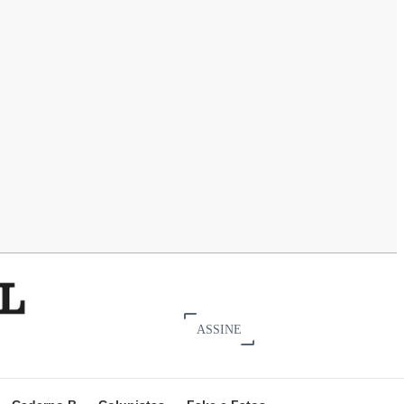
ASSINE