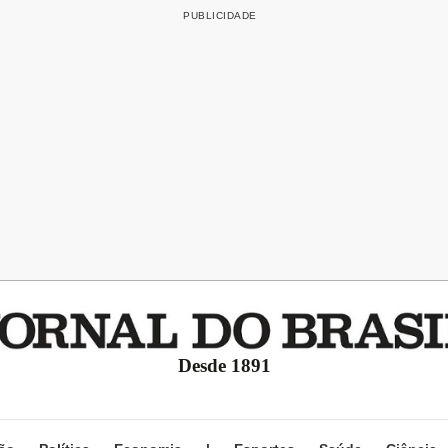
Desde 1891