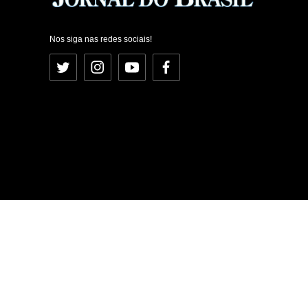
Nos siga nas redes sociais!
Twitter
Instagram
YouTube
Facebook