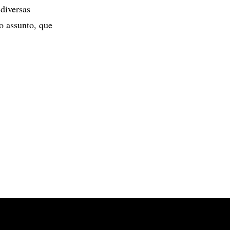
 diversas
o assunto, que