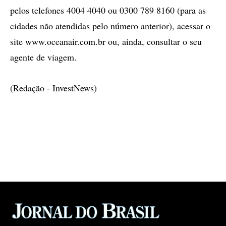
pelos telefones 4004 4040 ou 0300 789 8160 (para as
cidades não atendidas pelo número anterior), acessar o
site www.oceanair.com.br ou, ainda, consultar o seu
agente de viagem.
(Redação - InvestNews)