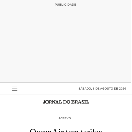
SÁBADO, 8 DE AGOSTO DE 2026
ACERVO
OceanAir tem tarifas