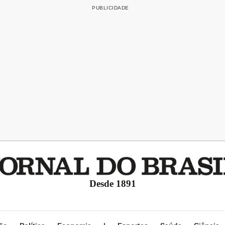
Desde 1891