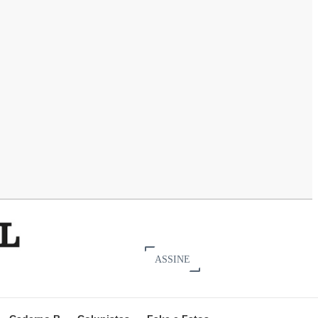
ASSINE