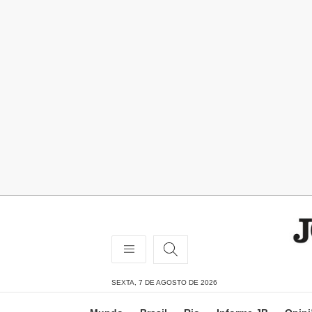
SEXTA, 7 DE AGOSTO DE 2026