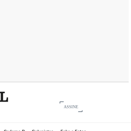
ASSINE