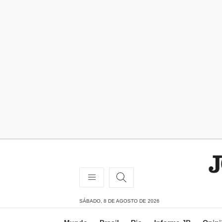
SÁBADO, 8 DE AGOSTO DE 2026