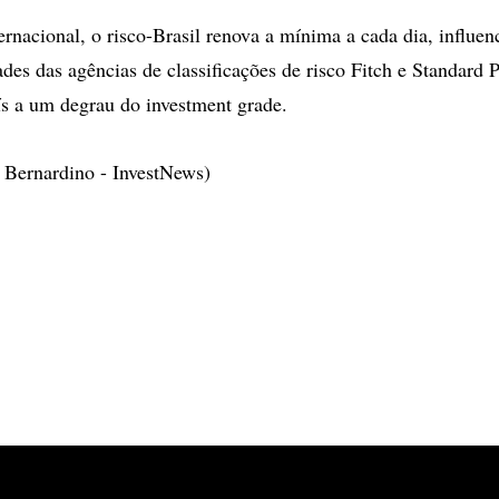
rnacional, o risco-Brasil renova a mínima a cada dia, influen
des das agências de classificações de risco Fitch e Standard 
s a um degrau do investment grade.
 Bernardino - InvestNews)