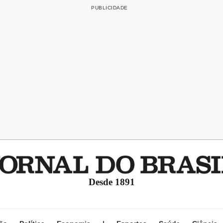
Desde 1891