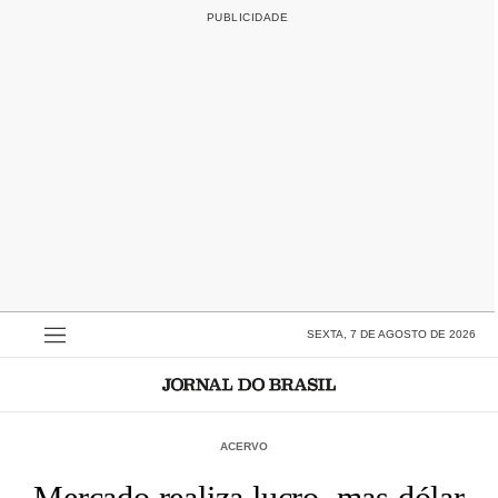
SEXTA, 7 DE AGOSTO DE 2026
ACERVO
Mercado realiza lucro, mas dólar