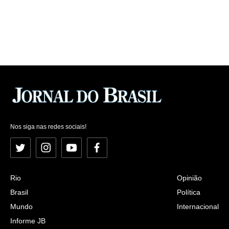
Nos siga nas redes sociais!
Twitter
Instagram
YouTube
Facebook
Rio
Opinião
Brasil
Política
Mundo
Internacional
Informe JB