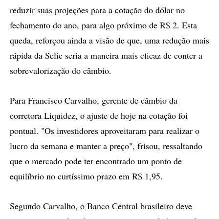
reduzir suas projeções para a cotação do dólar no
fechamento do ano, para algo próximo de R$ 2. Esta
queda, reforçou ainda a visão de que, uma redução mais
rápida da Selic seria a maneira mais eficaz de conter a
sobrevalorização do câmbio.
Para Francisco Carvalho, gerente de câmbio da
corretora Liquidez, o ajuste de hoje na cotação foi
pontual. "Os investidores aproveitaram para realizar o
lucro da semana e manter a preço", frisou, ressaltando
que o mercado pode ter encontrado um ponto de
equilíbrio no curtíssimo prazo em R$ 1,95.
Segundo Carvalho, o Banco Central brasileiro deve