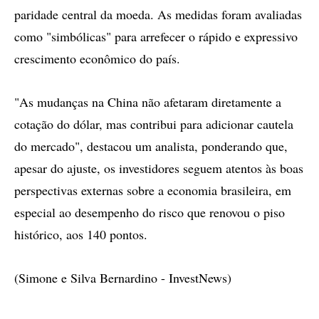
paridade central da moeda. As medidas foram avaliadas
como "simbólicas" para arrefecer o rápido e expressivo
crescimento econômico do país.
"As mudanças na China não afetaram diretamente a
cotação do dólar, mas contribui para adicionar cautela
do mercado", destacou um analista, ponderando que,
apesar do ajuste, os investidores seguem atentos às boas
perspectivas externas sobre a economia brasileira, em
especial ao desempenho do risco que renovou o piso
histórico, aos 140 pontos.
(Simone e Silva Bernardino - InvestNews)