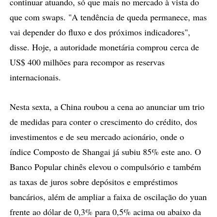
continuar atuando, só que mais no mercado à vista do
que com swaps. "A tendência de queda permanece, mas
vai depender do fluxo e dos próximos indicadores",
disse. Hoje, a autoridade monetária comprou cerca de
US$ 400 milhões para recompor as reservas
internacionais.
Nesta sexta, a China roubou a cena ao anunciar um trio
de medidas para conter o crescimento do crédito, dos
investimentos e de seu mercado acionário, onde o
índice Composto de Shangai já subiu 85% este ano. O
Banco Popular chinês elevou o compulsório e também
as taxas de juros sobre depósitos e empréstimos
bancários, além de ampliar a faixa de oscilação do yuan
frente ao dólar de 0,3% para 0,5% acima ou abaixo da