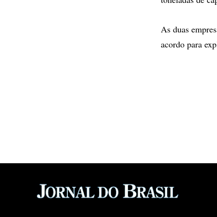
As duas empresa
acordo para exp