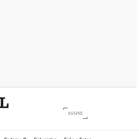
ASSINE