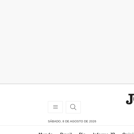
SÁBADO, 8 DE AGOSTO DE 2026