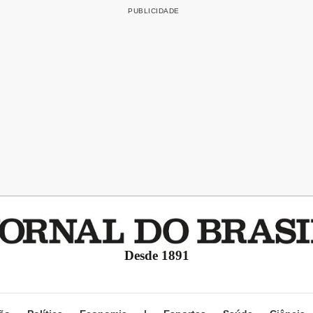
Desde 1891