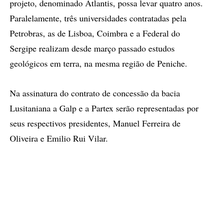
projeto, denominado Atlantis, possa levar quatro anos.
Paralelamente, três universidades contratadas pela
Petrobras, as de Lisboa, Coimbra e a Federal do
Sergipe realizam desde março passado estudos
geológicos em terra, na mesma região de Peniche.
Na assinatura do contrato de concessão da bacia
Lusitaniana a Galp e a Partex serão representadas por
seus respectivos presidentes, Manuel Ferreira de
Oliveira e Emilio Rui Vilar.