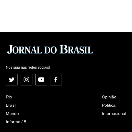
Nos siga nas redes sociais!
Twitter
Instagram
YouTube
Facebook
Rio
Opinião
Brasil
Política
Mundo
Internacional
Informe JB