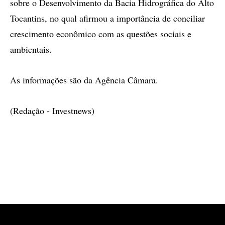
sobre o Desenvolvimento da Bacia Hidrográfica do Alto
Tocantins, no qual afirmou a importância de conciliar
crescimento econômico com as questões sociais e
ambientais.
As informações são da Agência Câmara.
(Redação - Investnews)