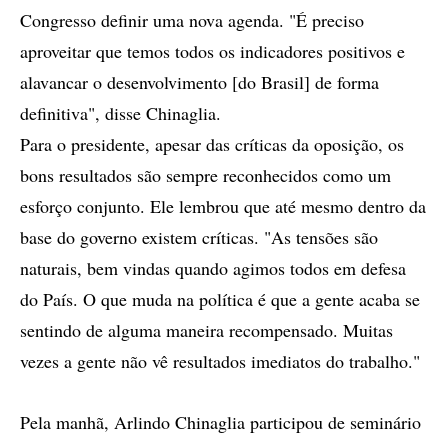
Congresso definir uma nova agenda. "É preciso
aproveitar que temos todos os indicadores positivos e
alavancar o desenvolvimento [do Brasil] de forma
definitiva", disse Chinaglia.
Para o presidente, apesar das críticas da oposição, os
bons resultados são sempre reconhecidos como um
esforço conjunto. Ele lembrou que até mesmo dentro da
base do governo existem críticas. "As tensões são
naturais, bem vindas quando agimos todos em defesa
do País. O que muda na política é que a gente acaba se
sentindo de alguma maneira recompensado. Muitas
vezes a gente não vê resultados imediatos do trabalho."
Pela manhã, Arlindo Chinaglia participou de seminário