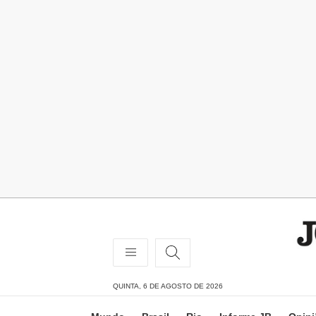
QUINTA, 6 DE AGOSTO DE 2026