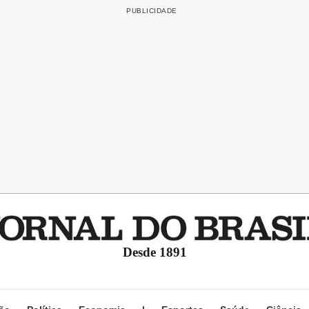
Desde 1891