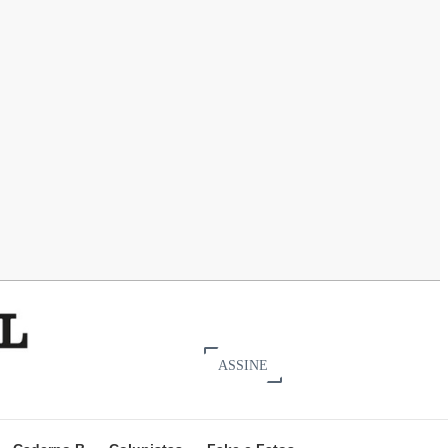
ASSINE