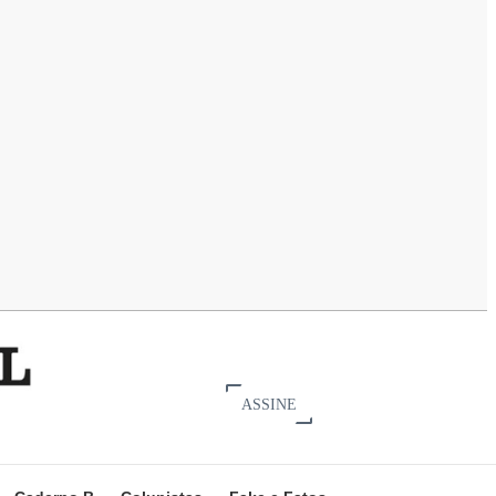
ASSINE