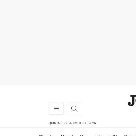
QUINTA, 6 DE AGOSTO DE 2026