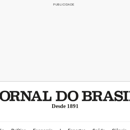
Desde 1891