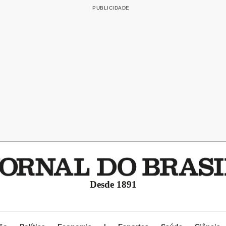
Desde 1891