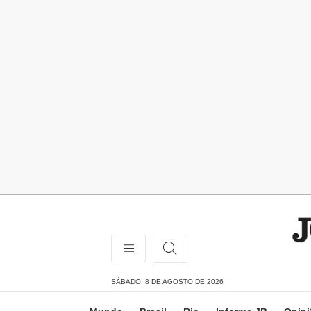
SÁBADO, 8 DE AGOSTO DE 2026