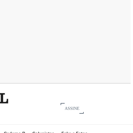
ASSINE