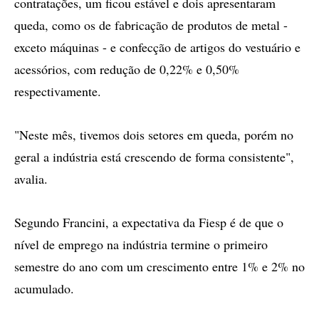
contratações, um ficou estável e dois apresentaram
queda, como os de fabricação de produtos de metal -
exceto máquinas - e confecção de artigos do vestuário e
acessórios, com redução de 0,22% e 0,50%
respectivamente.
"Neste mês, tivemos dois setores em queda, porém no
geral a indústria está crescendo de forma consistente",
avalia.
Segundo Francini, a expectativa da Fiesp é de que o
nível de emprego na indústria termine o primeiro
semestre do ano com um crescimento entre 1% e 2% no
acumulado.