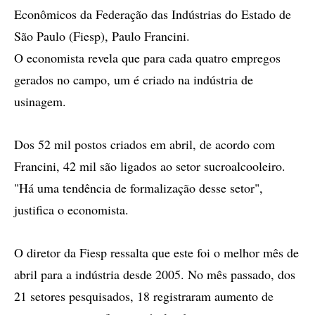
Econômicos da Federação das Indústrias do Estado de
São Paulo (Fiesp), Paulo Francini.
O economista revela que para cada quatro empregos
gerados no campo, um é criado na indústria de
usinagem.
Dos 52 mil postos criados em abril, de acordo com
Francini, 42 mil são ligados ao setor sucroalcooleiro.
"Há uma tendência de formalização desse setor",
justifica o economista.
O diretor da Fiesp ressalta que este foi o melhor mês de
abril para a indústria desde 2005. No mês passado, dos
21 setores pesquisados, 18 registraram aumento de