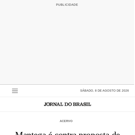
SÁBADO, 8 DE AGOSTO DE 2026
ACERVO
Mantega é contra proposta de