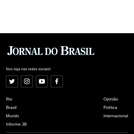
Nos siga nas redes sociais!
Twitter
Instagram
YouTube
Facebook
Rio
Opinião
Brasil
Política
Mundo
Internacional
Informe JB