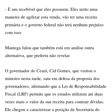
- É um recebível que eles possuem. Eles terão uma
maneira de agilizar esta venda, vão ter uma receita
primária e o governo federal não terá nenhum prejuízo
com isso.
Mantega falou que também está em análise outra
alternativa, que preferiu não revelar.
O governador do Ceará, Cid Gomes, que visitou o
ministro nesta tarde, saiu em defesa da proposta dos
governadores, afirmando que a Lei de Responsabilidade
Fiscal (LRF) permite que os estados utilizem até duas
vezes mais o valor da sua receita para contrair dívidas.
Ele chegou a caracterizar a posição da Secretaria do