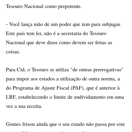
Tesouro Nacional como prepotente.
- Você lança mão de um poder que tem para subjugar.
Este país tem lei, não é a secretaria do Tesouro
Nacional que deve dizer como devem ser feitas as
coisas.
Para Cid, o Tesouro se utiliza "de outras prerrogativas"
para impor aos estados a utilização de outra norma, a
do Programa de Ajuste Fiscal (PAF), que é anterior à
LRF, estabelecendo o limite de endividamento em uma
vez a sua receita.
Gomes frisou ainda que o seu estado não passa por este