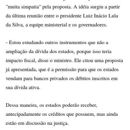
"muita simpatia" pela proposta. A idéia surgiu a partir
da última reunião entre o presidente Luiz Inácio Lula
da Silva, a equipe ministerial e os governadores.
- Estou estudando outros instrumentos que não a
ampliação da dívida dos estados, porque isso teria
impacto fiscal, disse o ministro. Ele citou uma proposta
já apresentada, que é a permissão para que os estados
vendam para bancos privados os débitos inscritos em
sua dívida ativa.
Dessa maneira, os estados poderão receber,
antecipadamente os créditos que possuem, mas ainda
estão em discussão na justiça.