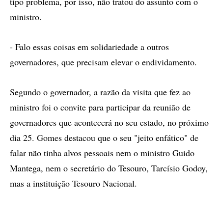
tipo problema, por isso, não tratou do assunto com o
ministro.
- Falo essas coisas em solidariedade a outros
governadores, que precisam elevar o endividamento.
Segundo o governador, a razão da visita que fez ao
ministro foi o convite para participar da reunião de
governadores que acontecerá no seu estado, no próximo
dia 25. Gomes destacou que o seu "jeito enfático" de
falar não tinha alvos pessoais nem o ministro Guido
Mantega, nem o secretário do Tesouro, Tarcísio Godoy,
mas a instituição Tesouro Nacional.