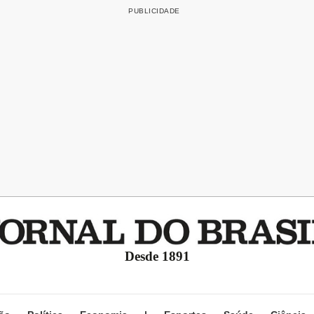
Desde 1891