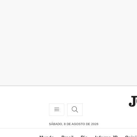
SÁBADO, 8 DE AGOSTO DE 2026