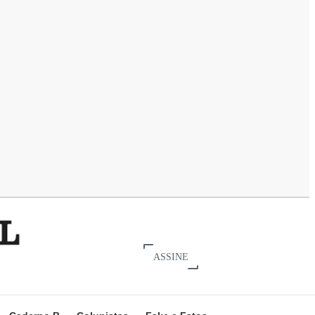
ASSINE