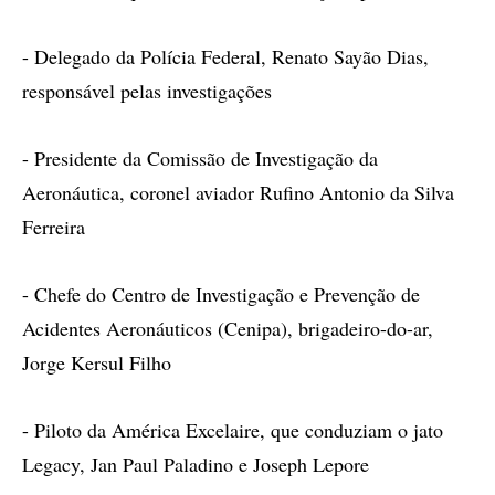
- Delegado da Polícia Federal, Renato Sayão Dias,
responsável pelas investigações
- Presidente da Comissão de Investigação da
Aeronáutica, coronel aviador Rufino Antonio da Silva
Ferreira
- Chefe do Centro de Investigação e Prevenção de
Acidentes Aeronáuticos (Cenipa), brigadeiro-do-ar,
Jorge Kersul Filho
- Piloto da América Excelaire, que conduziam o jato
Legacy, Jan Paul Paladino e Joseph Lepore