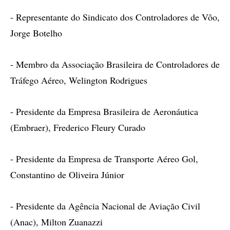
- Representante do Sindicato dos Controladores de Vôo,
Jorge Botelho
- Membro da Associação Brasileira de Controladores de
Tráfego Aéreo, Welington Rodrigues
- Presidente da Empresa Brasileira de Aeronáutica
(Embraer), Frederico Fleury Curado
- Presidente da Empresa de Transporte Aéreo Gol,
Constantino de Oliveira Júnior
- Presidente da Agência Nacional de Aviação Civil
(Anac), Milton Zuanazzi