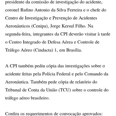
presidente da comissão de investigação do acidente,
coronel Rufino Antonio da Silva Ferreira e o chefe do
Centro de Investigação e Prevenção de Acidentes
Aeronáuticos (Cenipa), Jorge Kersul Filho. Na
segunda-feira, integrantes da CPI deverão visitar à tarde
o Centro Integrado de Defesa Aérea e Controle de
Tráfego Aéreo (Cindacta) 1, em Brasília.
A CPI também pediu cópia das investigações sobre o
acidente feitas pela Polícia Federal e pelo Comando da
Aeronáutica. Também pede cópia de relatório do
Tribunal de Conta da União (TCU) sobre o controle do
tráfego aéreo brasileiro.
Confira os requerimentos de convocação aprovados: