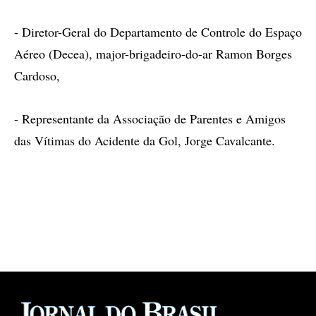
- Diretor-Geral do Departamento de Controle do Espaço
Aéreo (Decea), major-brigadeiro-do-ar Ramon Borges
Cardoso,
- Representante da Associação de Parentes e Amigos
das Vítimas do Acidente da Gol, Jorge Cavalcante.