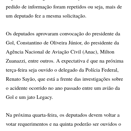
pedido de informação foram repetidos ou seja, mais de
um deputado fez a mesma solicitação.
Os deputados aprovaram convocação do presidente da
Gol, Constantino de Oliveira Júnior, do presidente da
Agência Nacional de Aviação Civil (Anac), Milton
Zuanazzi, entre outros. A expectativa é que na próxima
terça-feira seja ouvido o delegado da Polícia Federal,
Renato Sayão, que está a frente das investigações sobre
o acidente ocorrido no ano passado entre um avião da
Gol e um jato Legacy.
Na próxima quarta-feira, os deputados devem voltar a
votar requerimentos e na quinta poderão ser ouvidos o