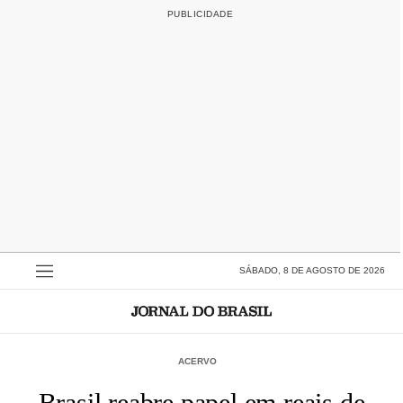
SÁBADO, 8 DE AGOSTO DE 2026
ACERVO
Brasil reabre papel em reais de