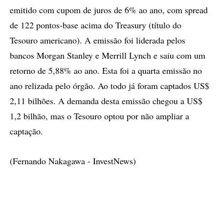
emitido com cupom de juros de 6% ao ano, com spread
de 122 pontos-base acima do Treasury (título do
Tesouro americano). A emissão foi liderada pelos
bancos Morgan Stanley e Merrill Lynch e saiu com um
retorno de 5,88% ao ano. Esta foi a quarta emissão no
ano relizada pelo órgão. Ao todo já foram captados US$
2,11 bilhões. A demanda desta emissão chegou a US$
1,2 bilhão, mas o Tesouro optou por não ampliar a
captação.
(Fernando Nakagawa - InvestNews)