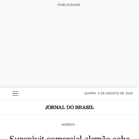
QUINTA, 6 DE AGOSTO DE 2026
ACERVO
Superávit comercial alemão sobe