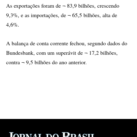
As exportações foram de ¬ 83,9 bilhões, crescendo
9,3%, e as importações, de ¬ 65,5 bilhões, alta de
4,6%.
A balança de conta corrente fechou, segundo dados do
Bundesbank, com um superávit de ¬ 17,2 bilhões,
contra ¬ 9,5 bilhões do ano anterior.