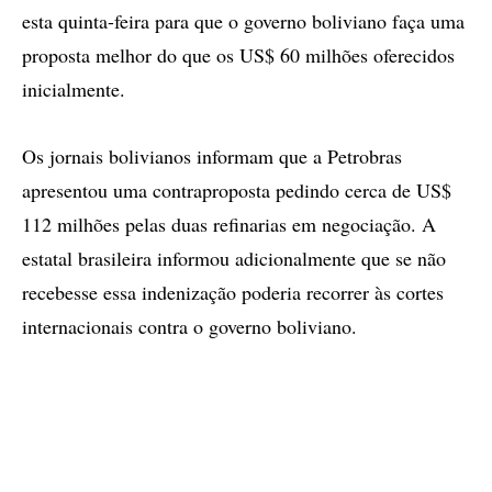
esta quinta-feira para que o governo boliviano faça uma
proposta melhor do que os US$ 60 milhões oferecidos
inicialmente.
Os jornais bolivianos informam que a Petrobras
apresentou uma contraproposta pedindo cerca de US$
112 milhões pelas duas refinarias em negociação. A
estatal brasileira informou adicionalmente que se não
recebesse essa indenização poderia recorrer às cortes
internacionais contra o governo boliviano.