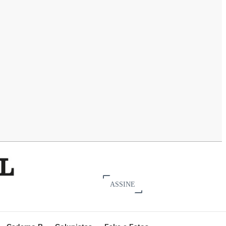
ASSINE