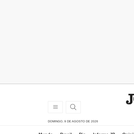
DOMINGO, 9 DE AGOSTO DE 2026