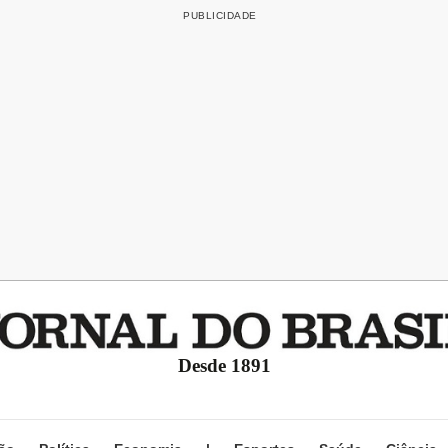
Desde 1891