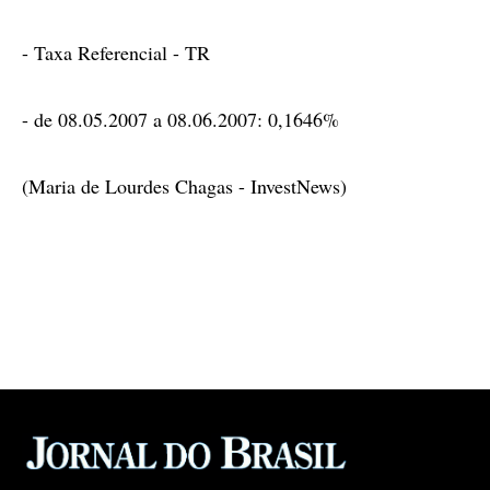
- Taxa Referencial - TR
- de 08.05.2007 a 08.06.2007: 0,1646%
(Maria de Lourdes Chagas - InvestNews)