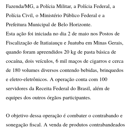
Fazenda/MG, a Polícia Militar, a Polícia Federal, a
Polícia Civil, o Ministério Público Federal e a
Prefeitura Municipal de Belo Horizonte.
Esta ação foi iniciada no dia 2 de maio nos Postos de
Fiscalização de Itatiaiauçu e Juatuba em Minas Gerais,
quando foram apreendidos 20 kg de pasta básica de
cocaína, dois veículos, 6 mil maços de cigarros e cerca
de 180 volumes diversos contendo bebidas, brinquedos
e eletro-eletrônicos. A operação conta com 100
servidores da Receita Federal do Brasil, além de
equipes dos outros órgãos participantes.
O objetivo dessa operação é combater o contrabando e
sonegação fiscal. A venda de produtos contrabandeados