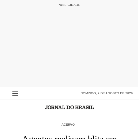
DOMINGO, 9 DE AGOSTO DE 2026
ACERVO
Agentes realizam blitz em