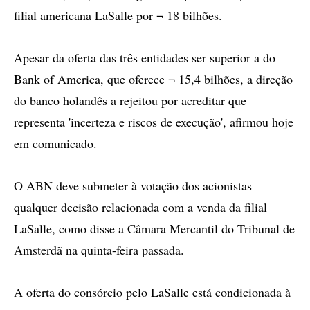
filial americana LaSalle por ¬ 18 bilhões.
Apesar da oferta das três entidades ser superior a do
Bank of America, que oferece ¬ 15,4 bilhões, a direção
do banco holandês a rejeitou por acreditar que
representa 'incerteza e riscos de execução', afirmou hoje
em comunicado.
O ABN deve submeter à votação dos acionistas
qualquer decisão relacionada com a venda da filial
LaSalle, como disse a Câmara Mercantil do Tribunal de
Amsterdã na quinta-feira passada.
A oferta do consórcio pelo LaSalle está condicionada à