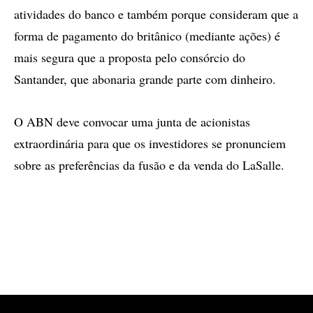
atividades do banco e também porque consideram que a
forma de pagamento do britânico (mediante ações) é
mais segura que a proposta pelo consórcio do
Santander, que abonaria grande parte com dinheiro.
O ABN deve convocar uma junta de acionistas
extraordinária para que os investidores se pronunciem
sobre as preferências da fusão e da venda do LaSalle.