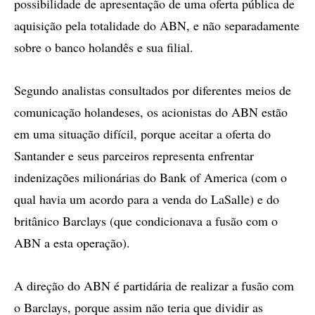
possibilidade de apresentação de uma oferta pública de
aquisição pela totalidade do ABN, e não separadamente
sobre o banco holandês e sua filial.
Segundo analistas consultados por diferentes meios de
comunicação holandeses, os acionistas do ABN estão
em uma situação difícil, porque aceitar a oferta do
Santander e seus parceiros representa enfrentar
indenizações milionárias do Bank of America (com o
qual havia um acordo para a venda do LaSalle) e do
britânico Barclays (que condicionava a fusão com o
ABN a esta operação).
A direção do ABN é partidária de realizar a fusão com
o Barclays, porque assim não teria que dividir as