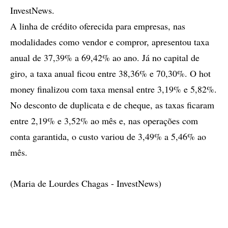
InvestNews.
A linha de crédito oferecida para empresas, nas
modalidades como vendor e compror, apresentou taxa
anual de 37,39% a 69,42% ao ano. Já no capital de
giro, a taxa anual ficou entre 38,36% e 70,30%. O hot
money finalizou com taxa mensal entre 3,19% e 5,82%.
No desconto de duplicata e de cheque, as taxas ficaram
entre 2,19% e 3,52% ao mês e, nas operações com
conta garantida, o custo variou de 3,49% a 5,46% ao
mês.
(Maria de Lourdes Chagas - InvestNews)