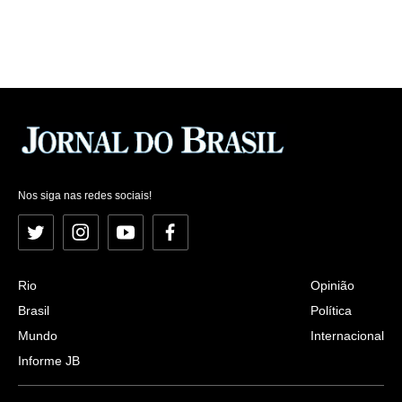
Nos siga nas redes sociais!
Twitter
Instagram
YouTube
Facebook
Rio
Opinião
Brasil
Política
Mundo
Internacional
Informe JB