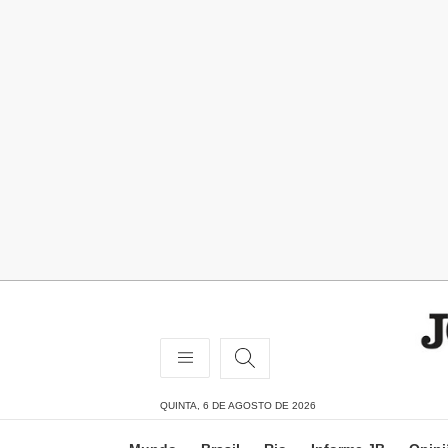
QUINTA, 6 DE AGOSTO DE 2026