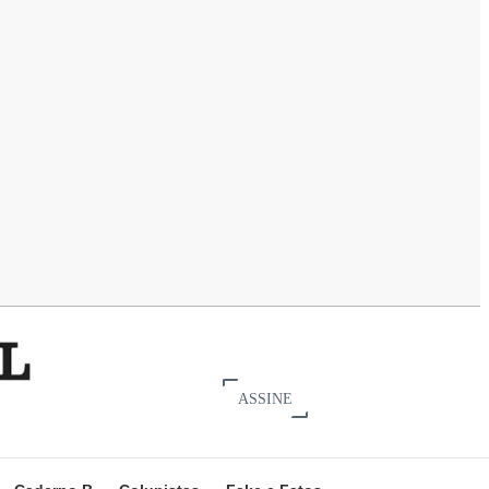
ASSINE