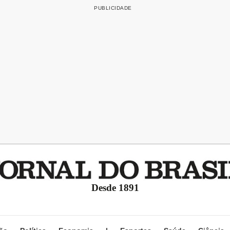
Desde 1891