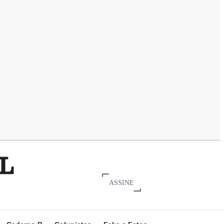
ASSINE