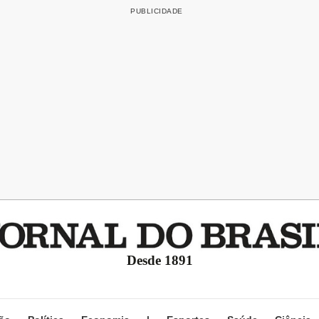
Desde 1891