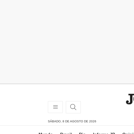
SÁBADO, 8 DE AGOSTO DE 2026