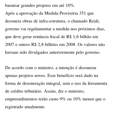
baratear grandes projetos em até 10%.
Após a aprovação da Medida Provisória 351 que
desonera obras de infra-estrutura, o chamado Reidi,
governo vai regulamentar a medida nos próximos dias,
que deve gerar renúncia fiscal de R$ 1,6 bilhão em
2007 e outros R$ 2,8 bilhões em 2008. Os valores não
haviam sido divulgados anteriormente pelo governo.
De acordo com o ministro, a intenção é desonerar
apenas projetos novos. Esse benefício será dado na
forma de desoneração integral, sem o uso da ferramenta
de crédito tributário. Assim, diz o ministro,
empreendimentos terão custo 9% ou 10% menor que o
registrado atualmente.