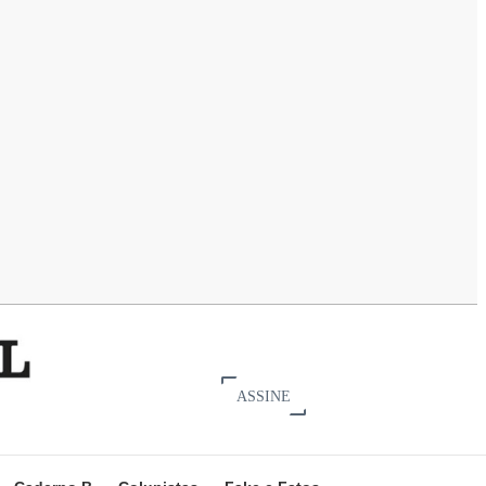
ASSINE