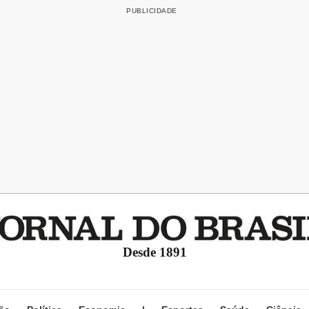
Desde 1891