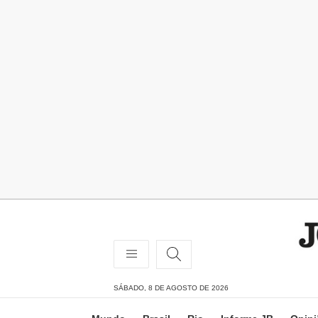
SÁBADO, 8 DE AGOSTO DE 2026