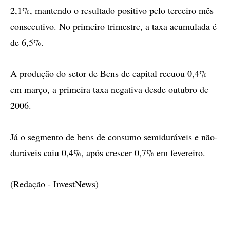
2,1%, mantendo o resultado positivo pelo terceiro mês
consecutivo. No primeiro trimestre, a taxa acumulada é
de 6,5%.
A produção do setor de Bens de capital recuou 0,4%
em março, a primeira taxa negativa desde outubro de
2006.
Já o segmento de bens de consumo semiduráveis e não-
duráveis caiu 0,4%, após crescer 0,7% em fevereiro.
(Redação - InvestNews)