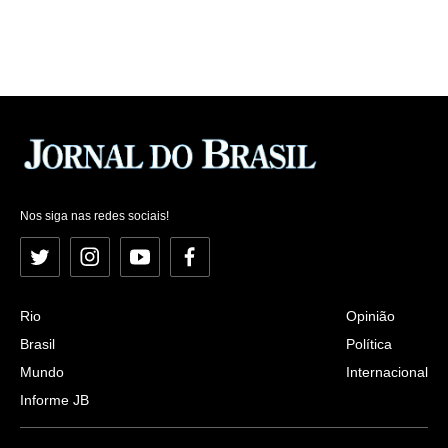
Nos siga nas redes sociais!
Twitter
Instagram
YouTube
Facebook
Rio
Opinião
Brasil
Política
Mundo
Internacional
Informe JB