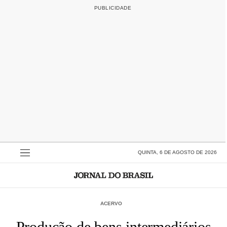
QUINTA, 6 DE AGOSTO DE 2026
ACERVO
Produção de bens intermediários