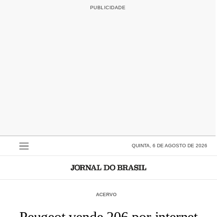
QUINTA, 6 DE AGOSTO DE 2026
ACERVO
Peugeot vende 206 por internet