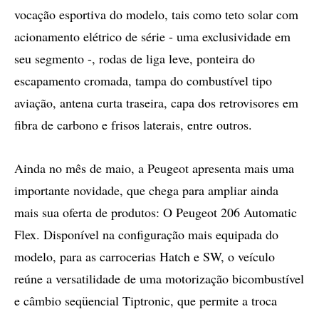
vocação esportiva do modelo, tais como teto solar com
acionamento elétrico de série - uma exclusividade em
seu segmento -, rodas de liga leve, ponteira do
escapamento cromada, tampa do combustível tipo
aviação, antena curta traseira, capa dos retrovisores em
fibra de carbono e frisos laterais, entre outros.
Ainda no mês de maio, a Peugeot apresenta mais uma
importante novidade, que chega para ampliar ainda
mais sua oferta de produtos: O Peugeot 206 Automatic
Flex. Disponível na configuração mais equipada do
modelo, para as carrocerias Hatch e SW, o veículo
reúne a versatilidade de uma motorização bicombustível
e câmbio seqüencial Tiptronic, que permite a troca