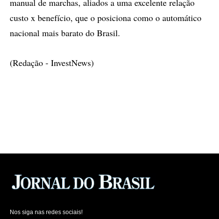
manual de marchas, aliados a uma excelente relação
custo x benefício, que o posiciona como o automático
nacional mais barato do Brasil.
(Redação - InvestNews)
Nos siga nas redes sociais!