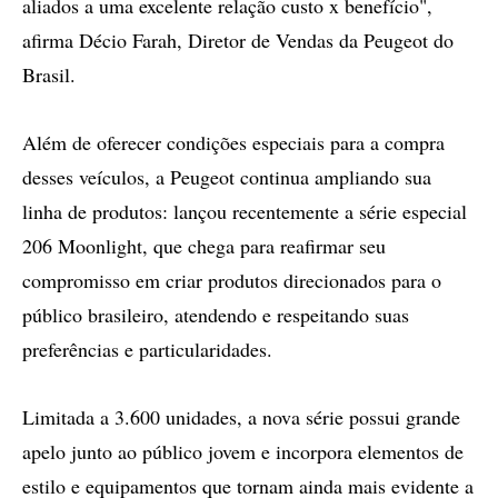
aliados a uma excelente relação custo x benefício",
afirma Décio Farah, Diretor de Vendas da Peugeot do
Brasil.
Além de oferecer condições especiais para a compra
desses veículos, a Peugeot continua ampliando sua
linha de produtos: lançou recentemente a série especial
206 Moonlight, que chega para reafirmar seu
compromisso em criar produtos direcionados para o
público brasileiro, atendendo e respeitando suas
preferências e particularidades.
Limitada a 3.600 unidades, a nova série possui grande
apelo junto ao público jovem e incorpora elementos de
estilo e equipamentos que tornam ainda mais evidente a