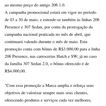
ao mesmo preço do antigo 206 1.0.
A campanha promocional estará em vigor no período
de 03 a 30 de maio, e estende-se também às linhas 206
Presence e 307 Sedan, por conta da prorrogação da
campanha nacional praticada no mês de abril, que
continuará valendo durante o mês de maio. Esta
promoção conta com bônus de R$3.000,00 para a linha
206 Presence, nas carrocerias Hatch e SW; já no caso
da família 307 Sedan 2.0, o bônus oferecido é de
R$4.000,00.
"Com essa promoção a Marca amplia e reforça seus
objetivos de valorizar sempre mais seus clientes,
oferecendo produtos e serviços cada vez melhores,