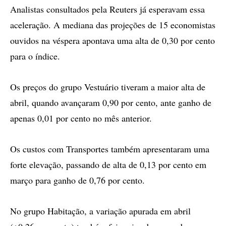
Analistas consultados pela Reuters já esperavam essa
aceleração. A mediana das projeções de 15 economistas
ouvidos na véspera apontava uma alta de 0,30 por cento
para o índice.
Os preços do grupo Vestuário tiveram a maior alta de
abril, quando avançaram 0,90 por cento, ante ganho de
apenas 0,01 por cento no mês anterior.
Os custos com Transportes também apresentaram uma
forte elevação, passando de alta de 0,13 por cento em
março para ganho de 0,76 por cento.
No grupo Habitação, a variação apurada em abril